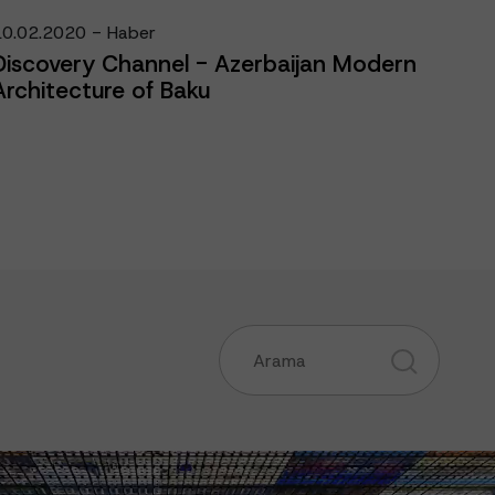
10.02.2020 - Haber
Discovery Channel - Azerbaijan Modern
Architecture of Baku