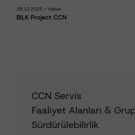
28.10.2025 - Haber
BILK Project CCN
CCN Servis
Faaliyet Alanları & Grup
Sürdürülebilirlik