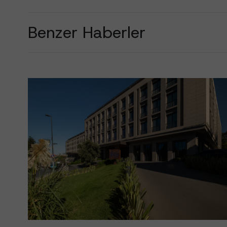
Benzer Haberler