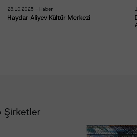
28.10.2025 - Haber
Haydar Aliyev Kültür Merkezi
 Şirketler