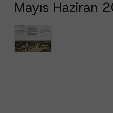
Mayıs
Haziran
2