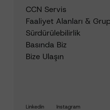
CCN Servis
Faaliyet Alanları & Grup
Sürdürülebilirlik
Basında Biz
Bize Ulaşın
Linkedin
Instagram