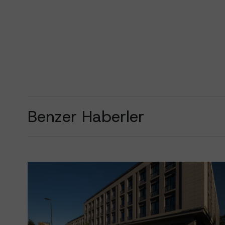
Benzer Haberler