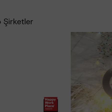
 Şirketler