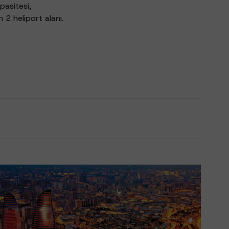
pasitesi,
 2 heliport alanı.