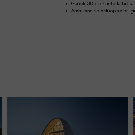
Günlük 30 bin hasta kabul ka
Ambulans ve helikopterler için