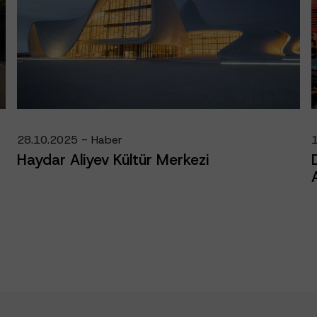
28.10.2025 - Haber
Haydar Aliyev Kültür Merkezi