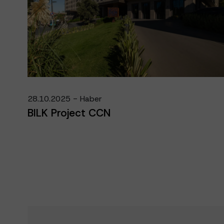
28.10.2025 - Haber
BILK Project CCN