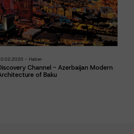
10.02.2020 - Haber
Discovery Channel - Azerbaijan Modern
Architecture of Baku